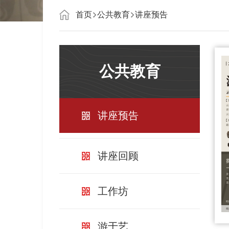
首页
公共教育
讲座预告
公共教育
讲座预告
讲座回顾
工作坊
游于艺