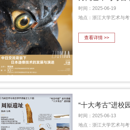
时间：2025-06-19
地点：浙江大学艺术与考
查看详情 >>
时间：2025-06-13
地点：浙江大学艺术与考