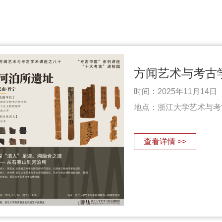
时间：2025年11月14日（
地点：浙江大学艺术与考
查看详情 >>