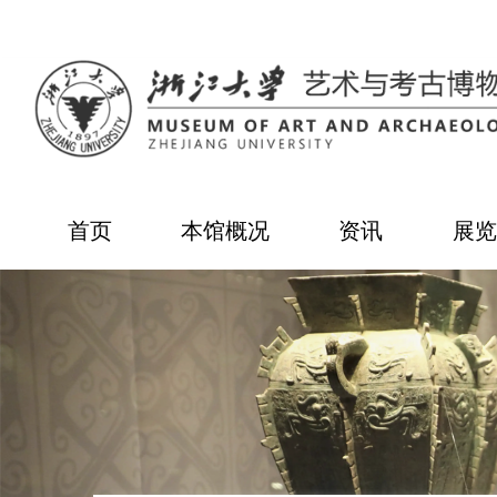
首页
本馆概况
资讯
展览