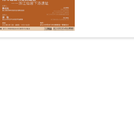
时间：2025-06-10
地点：浙江大学艺术与考
查看详情 >>