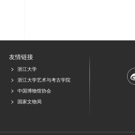
友情链接
浙江大学
浙江大学艺术与考古学院
中国博物馆协会
国家文物局