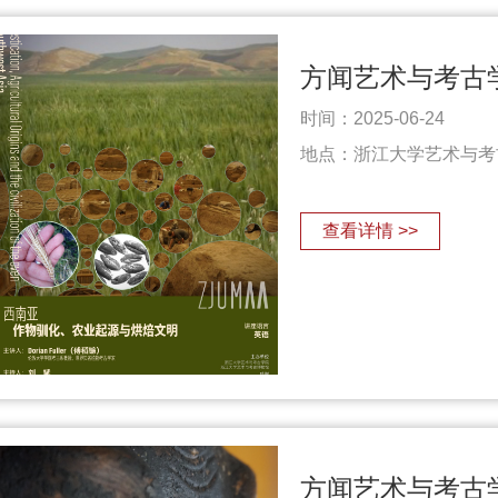
时间：2025-06-24
地点：浙江大学艺术与考
查看详情 >>