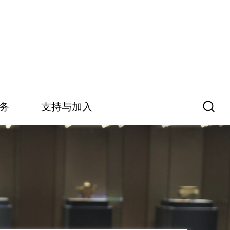
务
支持与加入