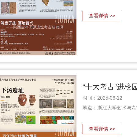
查看详情 >>
时间：2025-06-12
地点：浙江大学艺术与考
查看详情 >>