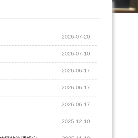
2026-07-20
2026-07-10
2026-06-17
2026-06-17
2026-06-17
2025-12-10