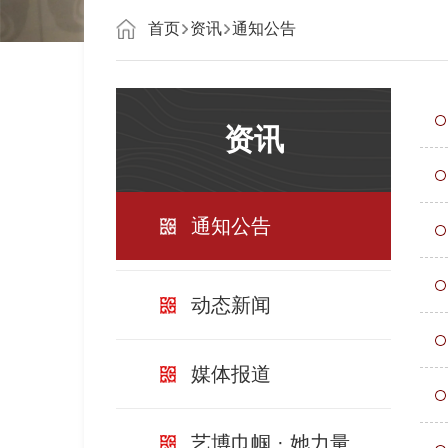
首页
资讯
通知公告
资讯
通知公告
动态新闻
媒体报道
艺博巾帼 · 她力量