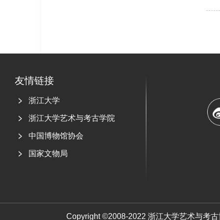
友情链接
浙江大学
浙江大学艺术与考古学院
中国博物馆协会
国家文物局
Copyright ©2008-2022 浙江大学艺术与