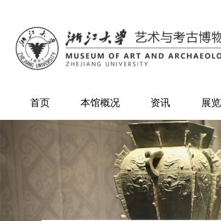
首页
本馆概况
资讯
展览