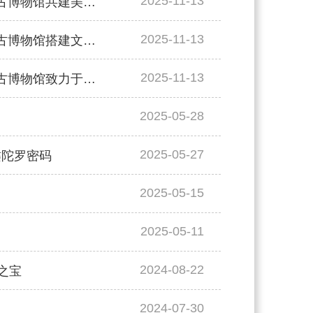
2025-11-13
人民日报 | 校馆弦歌之浙江大学③：浙江大学艺术与考古博物馆共建美育新图景
2025-11-13
人民日报 | 校馆弦歌之浙江大学②：浙江大学艺术与考古博物馆搭建文明对话之桥
2025-11-13
人民日报 | 校馆弦歌之浙江大学①：浙江大学艺术与考古博物馆致力于打造“没有围墙的大学校”
2025-05-28
2025-05-27
犍陀罗密码
2025-05-15
2025-05-11
2024-08-22
之宝
2024-07-30