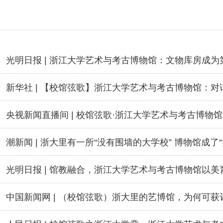
光明日报 | 浙江大学艺术与考古博物馆：文物库房成为
潮新闻 | 浙大里有一所“没有围墙的大学校” 博物馆成了
光明日报 | 馆教融合，浙江大学艺术与考古博物馆以