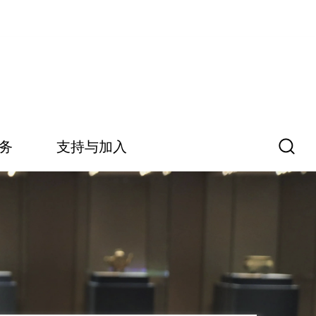
务
支持与加入