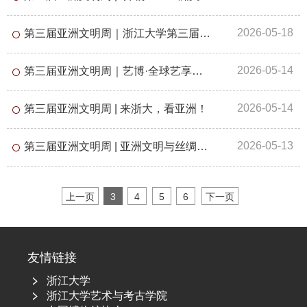
2026-05-18
第三届亚洲文明周｜浙江大学第三届“亚洲文明周”开幕
2026-05-14
第三届亚洲文明周｜艺博·全球艺享日“博物馆嘉年华”活动一览（5.15上午9:00开放报名！）
2026-05-14
第三届亚洲文明周 | 来浙大，看亚洲！
2026-05-13
第三届亚洲文明周 | 亚洲文明与丝绸之路国际学术会议：丝绸之路遗产的未来
上一页
3
4
5
6
下一页
友情链接
浙江大学
浙江大学艺术与考古学院