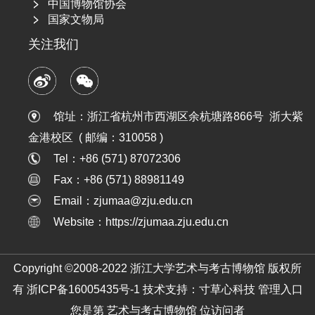
中国博物馆协会
国家文物局
关注我们
馆址：
浙江省杭州市西湖区余杭塘路866号 浙大紫
金港校区 ( 邮编：310058 )
Tel：
+86 (571) 87072306
Fax：
+86 (571) 88981149
Email：
zjumaa@zju.edu.cn
Website：
https://zjumaa.zju.edu.cn
Copyright ©2008-2022 浙江大学艺术与考古博物馆 版权所
有 浙ICP备16005435号-1 技术支持：
寸草心科技
管理入口
您是第
艺术与考古博物馆
位访问者