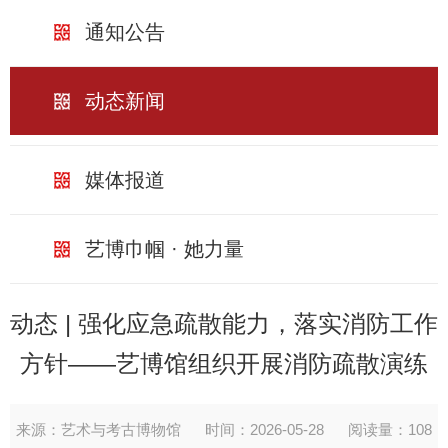
通知公告
动态新闻
媒体报道
艺博巾帼 · 她力量
动态 | 强化应急疏散能力，落实消防工作
方针——艺博馆组织开展消防疏散演练
来源：艺术与考古博物馆
时间：2026-05-28
阅读量：
108