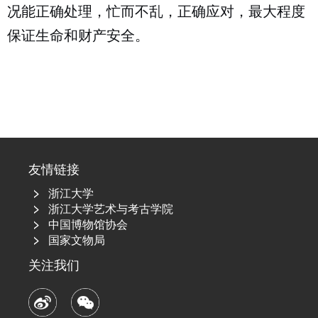
况能正确处理，忙而不乱，正确应对，最大程度
保证
生命和
财产
安全
。
友情链接
浙江大学
浙江大学艺术与考古学院
中国博物馆协会
国家文物局
关注我们