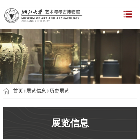
首页
展览信息
历史展览
展览信息