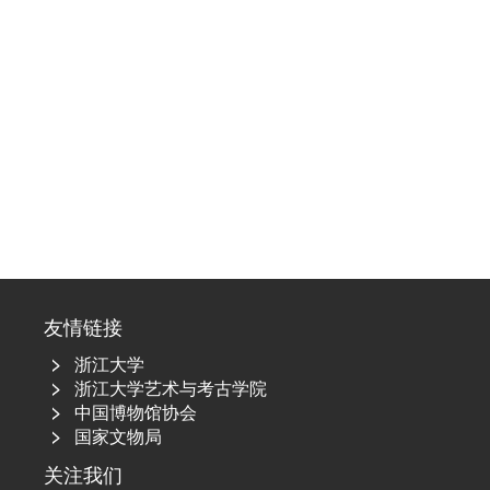
友情链接
浙江大学
浙江大学艺术与考古学院
中国博物馆协会
国家文物局
关注我们