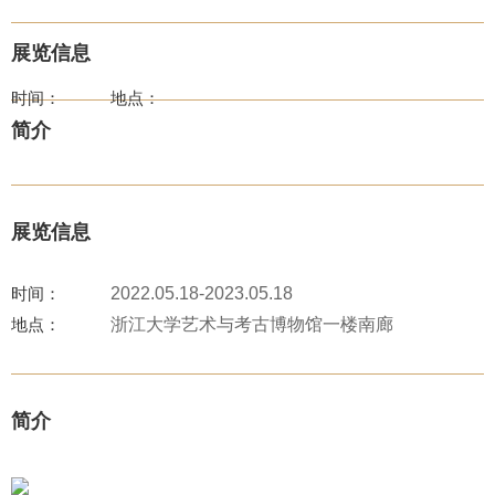
展览信息
时间：
地点：
简介
展览信息
时间：
2022.05.18-2023.05.18
地点：
浙江大学艺术与考古博物馆一楼南廊
简介