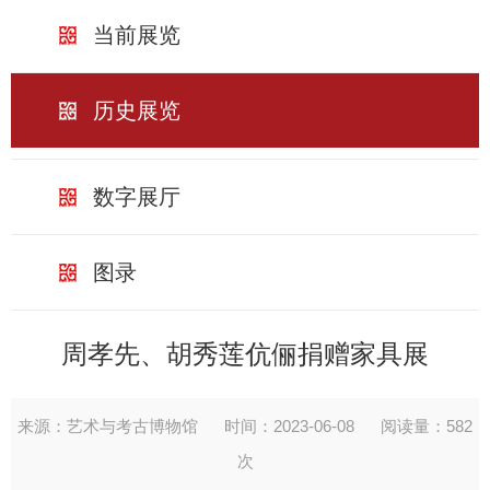
当前展览
历史展览
数字展厅
图录
周孝先、胡秀莲伉俪捐赠家具展
来源：艺术与考古博物馆
时间：2023-06-08
阅读量：
582
次