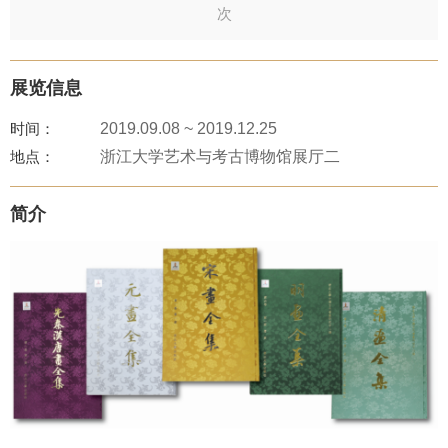
次
展览信息
时间：
2019.09.08 ~ 2019.12.25
地点：
浙江大学艺术与考古博物馆展厅二
简介