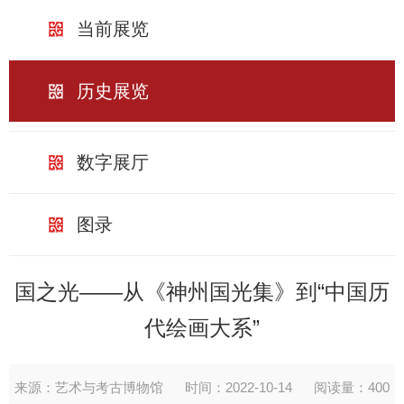
当前展览
历史展览
数字展厅
图录
国之光——从《神州国光集》到“中国历
代绘画大系”
来源：艺术与考古博物馆
时间：2022-10-14
阅读量：
400