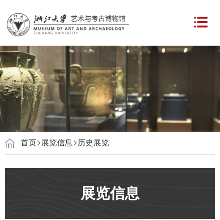
首页
展览信息
历史展览
展览信息