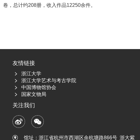
卷，总计约208册，收入作品12250余件。
友情链接
浙江大学
浙江大学艺术与考古学院
中国博物馆协会
国家文物局
关注我们
馆址：
浙江省杭州市西湖区余杭塘路866号 浙大紫