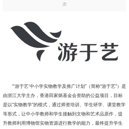
次
“‘游于艺’中小学实物教学及推广计划”（简称“游于艺”）是
由浙江大学主办，香港田家炳基金会资助的公益项目，目标
是以“实物教学”的模式，通过师资培训、学生研学、课堂教学
等形式，让中小学教师和学生接触到文物和艺术品原作，提
升教师利用博物馆实物资源进行教学的能力，最终提升学生