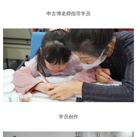
申古博老师指导学员
学员创作