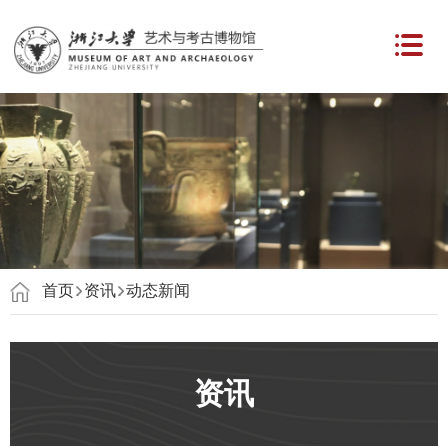
首页
资讯
动态新闻
资讯