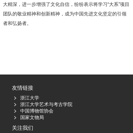
大精深，进一步增强了文化自信，纷纷表示将学习“大系”项目
团队的敬业精神和创新精神，成为中国先进文化坚定的引领
者和弘扬者。
友情链接
浙江大学
浙江大学艺术与考古学院
中国博物馆协会
国家文物局
关注我们