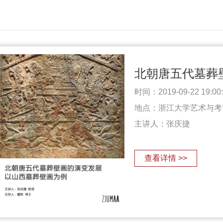
时间：2019-09-22 19:00:0
地点：浙江大学艺术与考
主讲人：
张庆捷
查看详情 >>