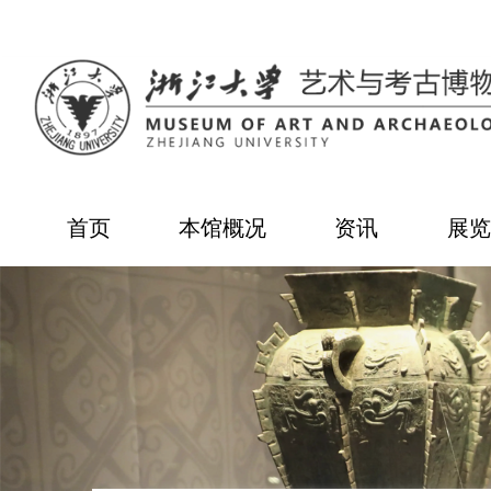
首页
本馆概况
资讯
展览