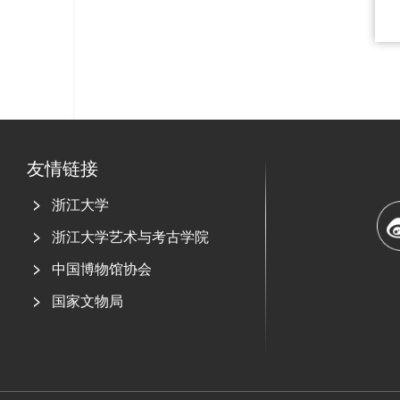
友情链接
浙江大学
浙江大学艺术与考古学院
中国博物馆协会
国家文物局