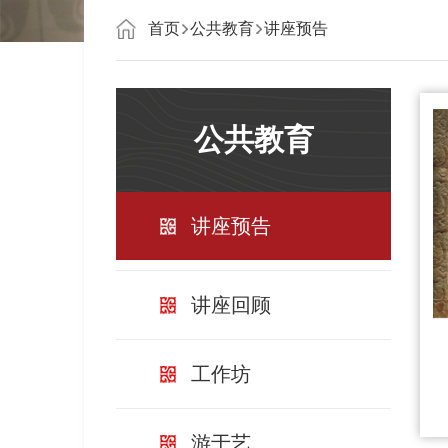
首页
公共教育
讲座预告
公共教育
讲座预告
讲座回顾
工作坊
游于艺