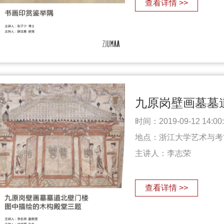
查看详情 >>
时间：2019-09-12 14:00:0
地点：浙江大学艺术与考
主讲人：
李志荣
查看详情 >>