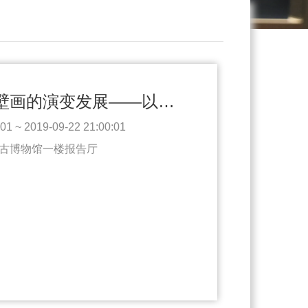
北朝唐五代墓葬壁画的演变发展——以山西墓葬壁画为例
1 ~ 2019-09-22 21:00:01
古博物馆一楼报告厅