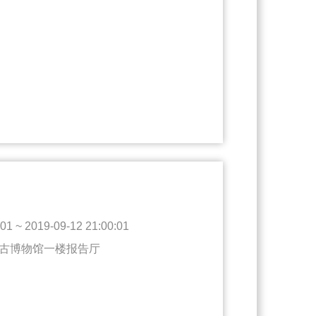
1 ~ 2019-09-12 21:00:01
古博物馆一楼报告厅