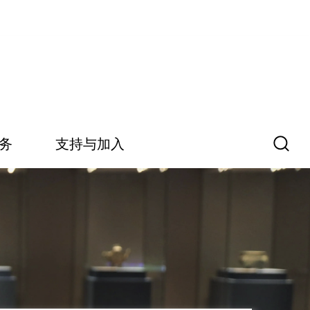
务
支持与加入