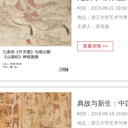
时间：2019-09-21 19:00:0
地点：浙江大学艺术与考
主讲人：
渠传福
查看详情 >>
典故与新生：中
时间：2019-09-18 19:00:0
地点：浙江大学艺术与考