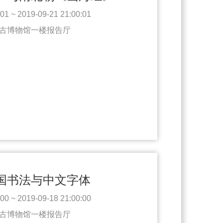
1 ~ 2019-09-21 21:00:01
古博物馆一楼报告厅
国书法与中文字体
0 ~ 2019-09-18 21:00:00
古博物馆一楼报告厅