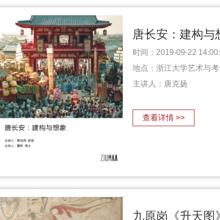
唐长安：建构与
时间：2019-09-22 14:00:0
地点：浙江大学艺术与考
主讲人：
唐克扬
查看详情 >>